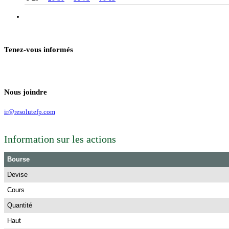
Tenez-vous informés
Nous joindre
ir@resolutefp.com
Information sur les actions
Bourse
Devise
Cours
Quantité
Haut