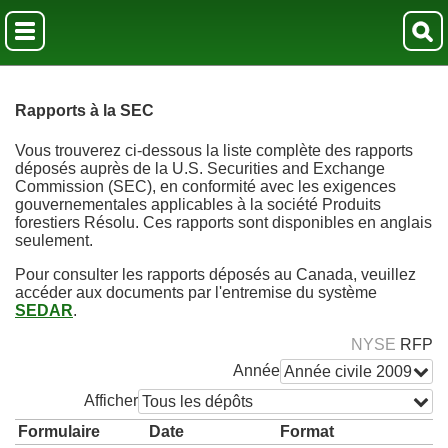
Rapports à la SEC
Vous trouverez ci-dessous la liste complète des rapports
déposés auprès de la U.S. Securities and Exchange
Commission (SEC), en conformité avec les exigences
gouvernementales applicables à la société Produits
forestiers Résolu. Ces rapports sont disponibles en anglais
seulement.
Pour consulter les rapports déposés au Canada, veuillez
accéder aux documents par l'entremise du système
SEDAR
.
NYSE
RFP
Année
Année civile 2009
Afficher
Tous les dépôts
Formulaire
Date
Format