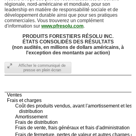
régionale, nord-américaine et mondiale, pour son
leadership en matière de responsabilité sociale et de
développement durable ainsi que pour ses pratiques
commerciales. Vous trouverez un complément
d'information sur
www.pfresolu.com
.
PRODUITS FORESTIERS RÉSOLU INC.
ÉTATS CONSOLIDÉS DES RÉSULTATS
(non audités, en millions de dollars américains, à
l'exception des montants par action)
Afficher le communiqué de
presse en plein écran
Ventes
Frais et charges
Coût des produits vendus, avant l'amortissement et les f
distribution
Amortissement
Frais de distribution
Frais de vente, frais généraux et frais d'administration
Frais de fermeture, pertes de valeur et autres charges 