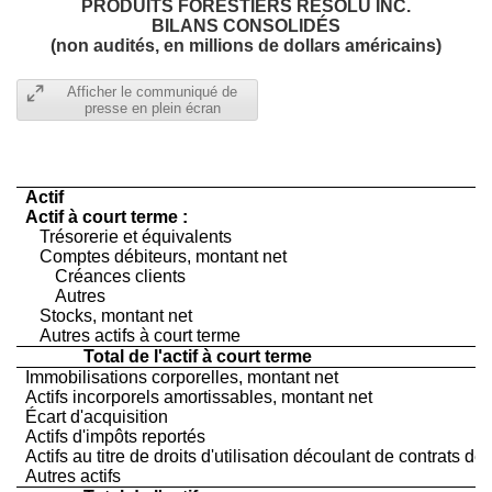
PRODUITS FORESTIERS RÉSOLU INC.
BILANS CONSOLIDÉS
(non audités, en millions de dollars américains)
Afficher le communiqué de
presse en plein écran
Actif
Actif à court terme :
Trésorerie et équivalents
Comptes débiteurs, montant net
Créances clients
Autres
Stocks, montant net
Autres actifs à court terme
Total de l'actif à court terme
Immobilisations corporelles, montant net
Actifs incorporels amortissables, montant net
Écart d'acquisition
Actifs d'impôts reportés
Actifs au titre de droits d'utilisation découlant de contrats de
Autres actifs