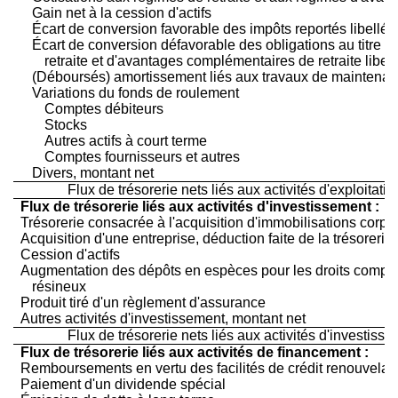
Gain net à la cession d'actifs
Écart de conversion favorable des impôts reportés libellé
Écart de conversion défavorable des obligations au titre 
retraite et d'avantages complémentaires de retraite libel
(Déboursés) amortissement liés aux travaux de maintenanc
Variations du fonds de roulement
Comptes débiteurs
Stocks
Autres actifs à court terme
Comptes fournisseurs et autres
Divers, montant net
Flux de trésorerie nets liés aux activités d'exploitatio
Flux de trésorerie liés aux activités d'investissement :
Trésorerie consacrée à l'acquisition d'immobilisations corpo
Acquisition d'une entreprise, déduction faite de la trésorerie
Cession d'actifs
Augmentation des dépôts en espèces pour les droits compen
résineux
Produit tiré d'un règlement d'assurance
Autres activités d'investissement, montant net
Flux de trésorerie nets liés aux activités d'investiss
Flux de trésorerie liés aux activités de financement :
Remboursements en vertu des facilités de crédit renouvelab
Paiement d'un dividende spécial