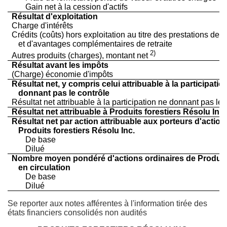
Gain net à la cession d'actifs
Résultat d'exploitation
Charge d'intérêts
Crédits (coûts) hors exploitation au titre des prestations des
et d'avantages complémentaires de retraite
2)
Autres produits (charges), montant net
Résultat avant les impôts
(Charge) économie d'impôts
Résultat net, y compris celui attribuable à la participatio
donnant pas le contrôle
Résultat net attribuable à la participation ne donnant pas le 
Résultat net attribuable à Produits forestiers Résolu Inc.
Résultat net par action attribuable aux porteurs d'action
Produits forestiers Résolu Inc.
De base
Dilué
Nombre moyen pondéré d'actions ordinaires de Produits 
en circulation
De base
Dilué
Se reporter aux notes afférentes à l'information tirée des
états financiers consolidés non audités